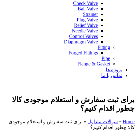
Check Valve
Ball Valve
Strainer
Plug Valve
Relief Valve
Needle Valve
Control Valves
Diaphragm Valve
Fitting
Forged Fittings
Pipe
Flange & Gasket
پروژه ها
تماس با ما
برای ثبت سفارش و استعلام موجودی کالا
چطور اقدام کنیم؟
Home
»
سوالات متداول
»
برای ثبت سفارش و استعلام موجودی
کالا چطور اقدام کنیم؟