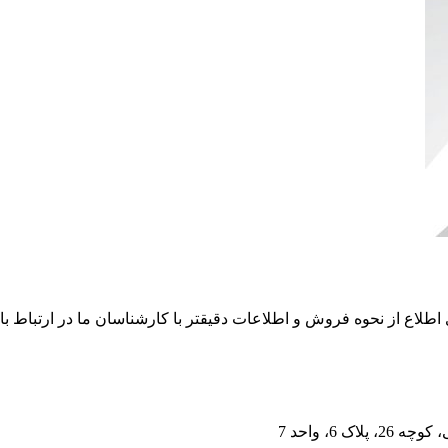
 6، واحد 7