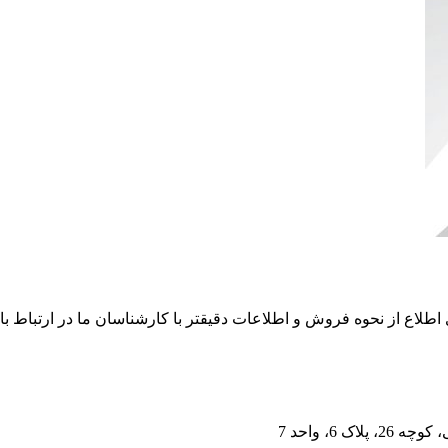
 6، واحد 7