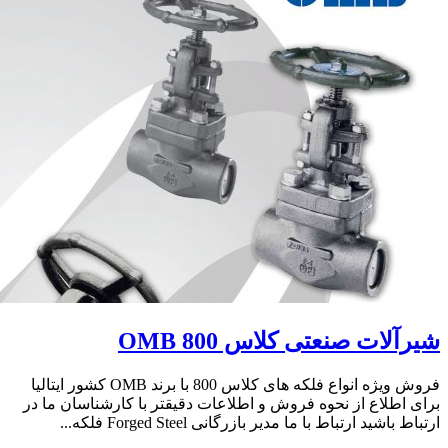
شیرآلات صنعتی کلاس 800 OMB
فروش ویژه انواع فلکه های کلاس 800 با برند OMB کشور ایتالیا
برای اطلاع از نحوه فروش و اطلاعات دقیقتر با کارشناسان ما در
ارتباط باشید ارتباط با ما مدیر بازرگانی Forged Steel فلکه...