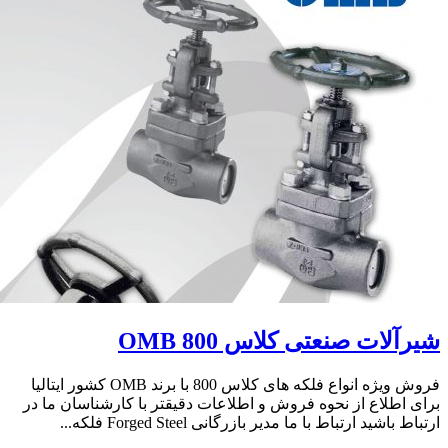
شیرآلات صنعتی کلاس 800 OMB
فروش ویژه انواع فلکه های کلاس 800 با برند OMB کشور ایتالیا
برای اطلاع از نحوه فروش و اطلاعات دقیقتر با کارشناسان ما در
ارتباط باشید ارتباط با ما مدیر بازرگانی Forged Steel فلکه...