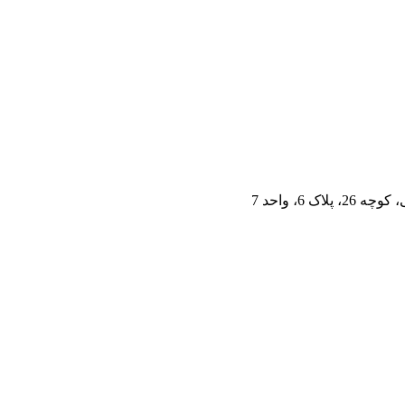
 6، واحد 7